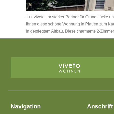
+++ viveto, Ihr starker Partner für Grundstücke 
Ihnen diese schöne Wohnung in Plauen zum Kauf
in gepflegtem Altbau. Diese charmante 2-Zimme
Navigation
Anschrift