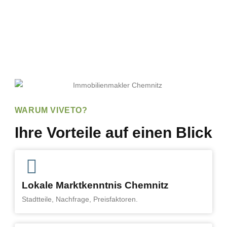
WARUM VIVETO?
Ihre Vorteile auf einen Blick
Lokale Marktkenntnis Chemnitz
Stadtteile, Nachfrage, Preisfaktoren.