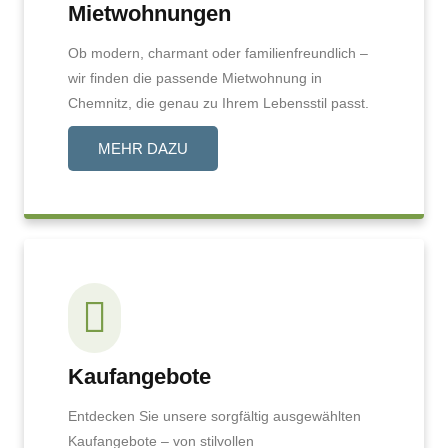
Mietwohnungen
Ob modern, charmant oder familienfreundlich –
wir finden die passende Mietwohnung in
Chemnitz, die genau zu Ihrem Lebensstil passt.
MEHR DAZU
Kaufangebote
Entdecken Sie unsere sorgfältig ausgewählten
Kaufangebote – von stilvollen