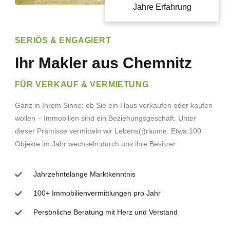
Jahre Erfahrung
SERIÖS & ENGAGIERT
Ihr Makler aus Chemnitz
FÜR VERKAUF & VERMIETUNG
Ganz in Ihrem Sinne: ob Sie ein Haus verkaufen oder kaufen
wollen – Immobilien sind ein Beziehungsgeschäft. Unter
dieser Prämisse vermitteln wir Lebens(t)räume. Etwa 100
Objekte im Jahr wechseln durch uns ihre Besitzer.
Jahrzehntelange Marktkenntnis
100+ Immobilienvermittlungen pro Jahr
Persönliche Beratung mit Herz und Verstand