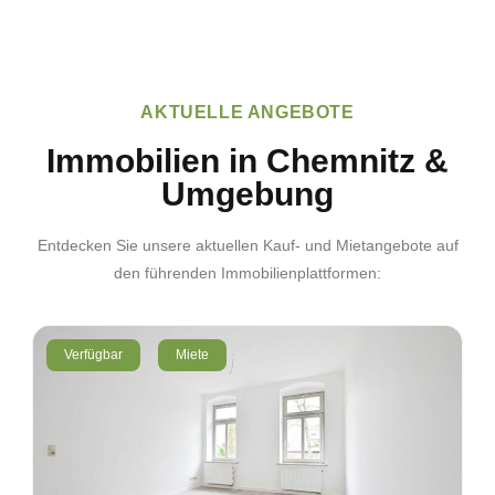
AKTUELLE ANGEBOTE
Immobilien in Chemnitz &
Umgebung
Entdecken Sie unsere aktuellen Kauf- und Mietangebote auf
den führenden Immobilienplattformen:
Verfügbar
Miete