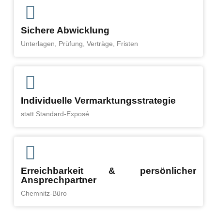
Sichere Abwicklung
Unterlagen, Prüfung, Verträge, Fristen
Individuelle Vermarktungsstrategie
statt Standard-Exposé
Erreichbarkeit & persönlicher
Ansprechpartner
Chemnitz-Büro