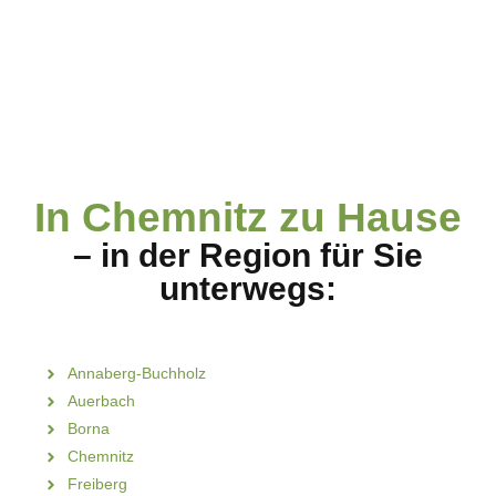
In Chemnitz zu Hause
– in der Region für Sie
unterwegs:
Annaberg-Buchholz
Auerbach
Borna
Chemnitz
Freiberg