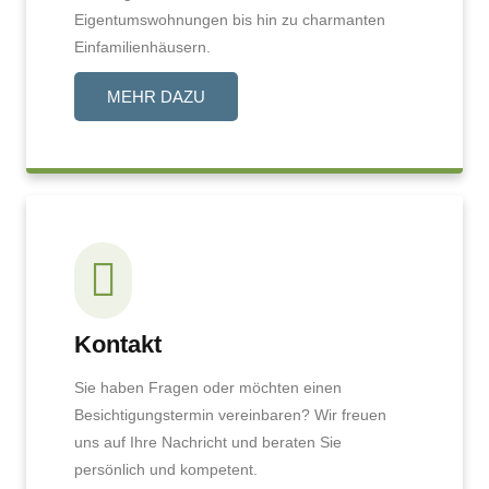
Eigentumswohnungen bis hin zu charmanten
Einfamilienhäusern.
MEHR DAZU
Kontakt
Sie haben Fragen oder möchten einen
Besichtigungstermin vereinbaren? Wir freuen
uns auf Ihre Nachricht und beraten Sie
persönlich und kompetent.