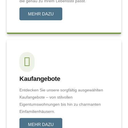
die genau zu Ihrem Lebensstil passt.
MEHR DAZU
Kaufangebote
Entdecken Sie unsere sorgfältig ausgewählten
Kaufangebote – von stilvollen
Eigentumswohnungen bis hin zu charmanten
Einfamilienhäusern.
MEHR DAZU