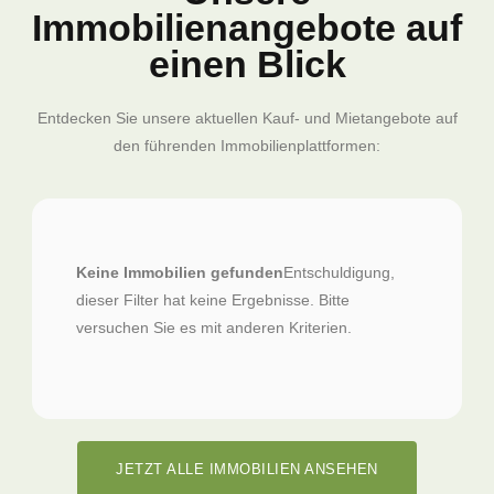
Immobilienangebote auf
einen Blick
Entdecken Sie unsere aktuellen Kauf- und Mietangebote auf
den führenden Immobilienplattformen:
Keine Immobilien gefunden
Entschuldigung,
dieser Filter hat keine Ergebnisse. Bitte
versuchen Sie es mit anderen Kriterien.
JETZT ALLE IMMOBILIEN ANSEHEN