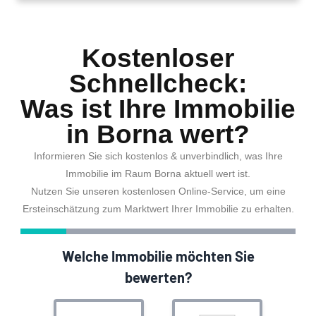
Kostenloser
Schnellcheck:
Was ist Ihre Immobilie
in Borna wert?
Informieren Sie sich kostenlos & unverbindlich, was Ihre
Immobilie im Raum Borna aktuell wert ist.
Nutzen Sie unseren kostenlosen Online-Service, um eine
Ersteinschätzung zum Marktwert Ihrer Immobilie zu erhalten.