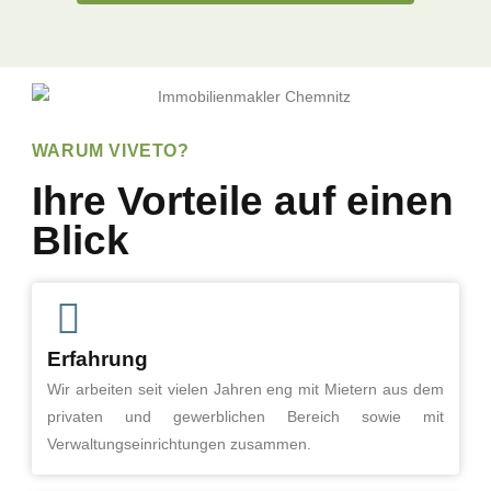
WARUM VIVETO?
Ihre Vorteile auf einen
Blick
Erfahrung
Wir arbeiten seit vielen Jahren eng mit Mietern aus dem
privaten und gewerblichen Bereich sowie mit
Verwaltungseinrichtungen zusammen.