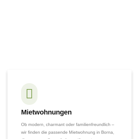
Mietwohnungen
Ob modern, charmant oder familienfreundlich –
wir finden die passende Mietwohnung in Borna,