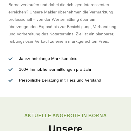
Borna verkaufen und dabei die richtigen Interessenten
erreichen? Unsere Makler übernehmen die Vermarktung
professionell – von der Wertermittlung über ein
überzeugendes Exposé bis zur Besichtigung, Verhandlung
und Vorbereitung des Notartermins. Ziel ist ein planbarer,
reibungsloser Verkauf zu einem marktgerechten Preis.
Jahrzehntelange Marktkenntnis
100+ Immobilienvermittlungen pro Jahr
Persönliche Beratung mit Herz und Verstand
AKTUELLE ANGEBOTE IN BORNA
Unsere