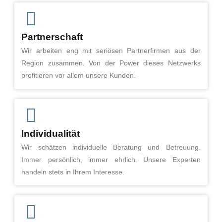
Partnerschaft
Wir arbeiten eng mit seriösen Partnerfirmen aus der
Region zusammen. Von der Power dieses Netzwerks
profitieren vor allem unsere Kunden.
Individualität
Wir schätzen individuelle Beratung und Betreuung.
Immer persönlich, immer ehrlich. Unsere Experten
handeln stets in Ihrem Interesse.