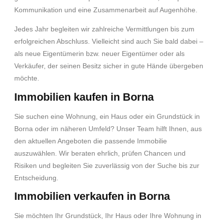
Kommunikation und eine Zusammenarbeit auf Augenhöhe.
Jedes Jahr begleiten wir zahlreiche Vermittlungen bis zum
erfolgreichen Abschluss. Vielleicht sind auch Sie bald dabei –
als neue Eigentümerin bzw. neuer Eigentümer oder als
Verkäufer, der seinen Besitz sicher in gute Hände übergeben
möchte.
Immobilien kaufen in Borna
Sie suchen eine Wohnung, ein Haus oder ein Grundstück in
Borna oder im näheren Umfeld? Unser Team hilft Ihnen, aus
den aktuellen Angeboten die passende Immobilie
auszuwählen. Wir beraten ehrlich, prüfen Chancen und
Risiken und begleiten Sie zuverlässig von der Suche bis zur
Entscheidung.
Immobilien verkaufen in Borna
Sie möchten Ihr Grundstück, Ihr Haus oder Ihre Wohnung in