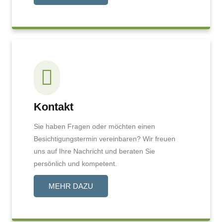
Kontakt
Sie haben Fragen oder möchten einen
Besichtigungstermin vereinbaren? Wir freuen
uns auf Ihre Nachricht und beraten Sie
persönlich und kompetent.
MEHR DAZU