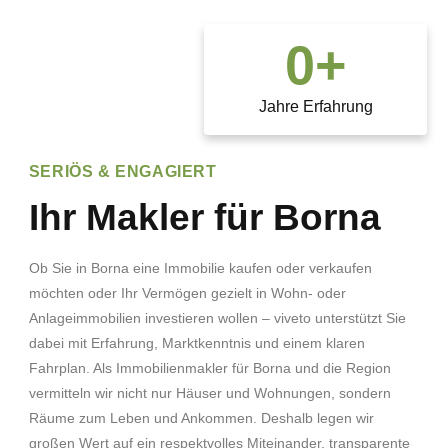
0
+
Jahre Erfahrung
SERIÖS & ENGAGIERT
Ihr Makler für Borna
Ob Sie in Borna eine Immobilie kaufen oder verkaufen
möchten oder Ihr Vermögen gezielt in Wohn- oder
Anlageimmobilien investieren wollen – viveto unterstützt Sie
dabei mit Erfahrung, Marktkenntnis und einem klaren
Fahrplan. Als Immobilienmakler für Borna und die Region
vermitteln wir nicht nur Häuser und Wohnungen, sondern
Räume zum Leben und Ankommen. Deshalb legen wir
großen Wert auf ein respektvolles Miteinander, transparente