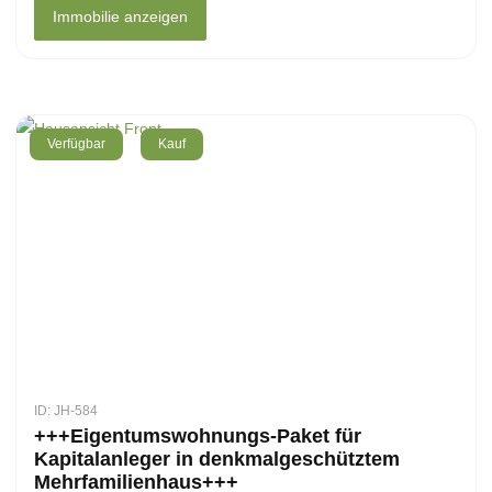
Immobilie anzeigen
Verfügbar
Kauf
ID: JH-584
+++Eigentumswohnungs-Paket für
Kapitalanleger in denkmalgeschütztem
Mehrfamilienhaus+++