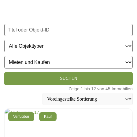
SUCHEN
Zeige 1 bis 12 von 45 Immobilien
Verfügbar
Kauf