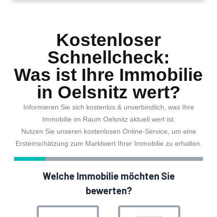
Kostenloser
Schnellcheck:
Was ist Ihre Immobilie
in Oelsnitz wert?
Informieren Sie sich kostenlos & unverbindlich, was Ihre
Immobilie im Raum Oelsnitz aktuell wert ist.
Nutzen Sie unseren kostenlosen Online-Service, um eine
Ersteinschätzung zum Marktwert Ihrer Immobilie zu erhalten.