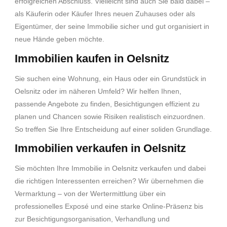
erfolgreichen Abschluss. Vielleicht sind auch Sie bald dabei –
als Käuferin oder Käufer Ihres neuen Zuhauses oder als
Eigentümer, der seine Immobilie sicher und gut organisiert in
neue Hände geben möchte.
Immobilien kaufen in Oelsnitz
Sie suchen eine Wohnung, ein Haus oder ein Grundstück in
Oelsnitz oder im näheren Umfeld? Wir helfen Ihnen,
passende Angebote zu finden, Besichtigungen effizient zu
planen und Chancen sowie Risiken realistisch einzuordnen.
So treffen Sie Ihre Entscheidung auf einer soliden Grundlage.
Immobilien verkaufen in Oelsnitz
Sie möchten Ihre Immobilie in Oelsnitz verkaufen und dabei
die richtigen Interessenten erreichen? Wir übernehmen die
Vermarktung – von der Wertermittlung über ein
professionelles Exposé und eine starke Online-Präsenz bis
zur Besichtigungsorganisation, Verhandlung und