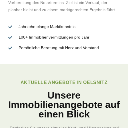
Vorbereitung des Notartermins. Ziel ist ein Verkauf, der
planbar bleibt und zu einem marktgerechten Ergebnis führt.
Jahrzehntelange Marktkenntnis
100+ Immobilienvermittlungen pro Jahr
Persönliche Beratung mit Herz und Verstand
AKTUELLE ANGEBOTE IN OELSNITZ
Unsere
Immobilienangebote auf
einen Blick