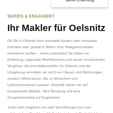
SERIÖS & ENGAGIERT
Ihr Makler für Oelsnitz
Ob Sie in Oelsnitz eine Immobilie kaufen oder verkaufen
möchten oder gezielt in Wohn- bzw. Anlageimmobilien
investieren wollen – viveto unterstützt Sie dabei mit
Erfahrung, regionaler Marktkenntnis und einem strukturierten
Vorgehen. Als Immobilienmakler für Oelsnitz und die
Umgebung vermitteln wir nicht nur Häuser und Wohnungen,
sondern Wohnräume, die zu Menschen und
Lebenssituationen passen. Deshalb setzen wir auf
transparente Abläufe, faire Beratung und eine
Zusammenarbeit auf Augenhöhe.
Jedes Jahr begleiten wir viele Vermittlungen bis zum