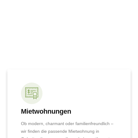
Mietwohnungen
Ob modern, charmant oder familienfreundlich –
wir finden die passende Mietwohnung in