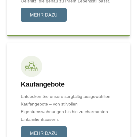
Oelsnitz, die genau zu Ihrem Lebensstil passt.
MEHR DAZU
Kaufangebote
Entdecken Sie unsere sorgfältig ausgewählten
Kaufangebote – von stilvollen
Eigentumswohnungen bis hin zu charmanten
Einfamilienhäusern.
MEHR DAZU