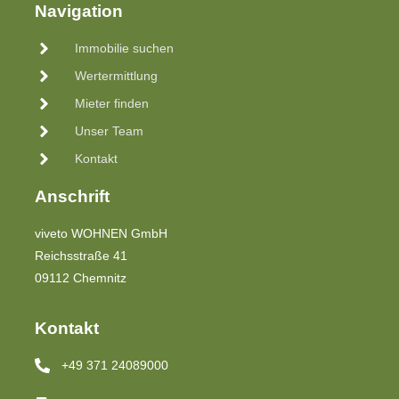
Navigation
Immobilie suchen
Wertermittlung
Mieter finden
Unser Team
Kontakt
Anschrift
viveto WOHNEN GmbH
Reichsstraße 41
09112 Chemnitz
Kontakt
+49 371 24089000