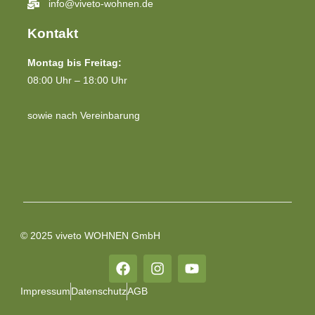
info@viveto-wohnen.de
Kontakt
Montag bis Freitag:
08:00 Uhr – 18:00 Uhr
sowie nach Vereinbarung
© 2025 viveto WOHNEN GmbH
Impressum
Datenschutz
AGB